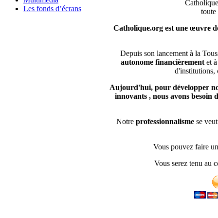
Catholique
Les fonds d’écrans
toute
Catholique.org est une œuvre de
Depuis son lancement à la Tous
autonome financièrement
et à
d'institution
Aujourd'hui, pour développer nos
innovants , nous avons besoin d
Notre
professionnalisme
se veu
Vous pouvez faire un
Vous serez tenu au c