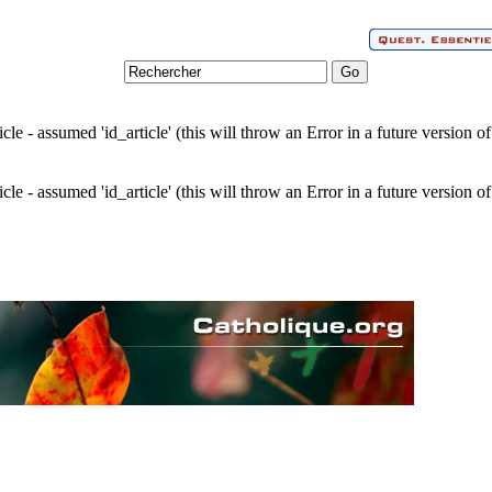
cle - assumed 'id_article' (this will throw an Error in a future version 
cle - assumed 'id_article' (this will throw an Error in a future version 