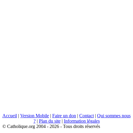
Accueil
|
Version Mobile
|
Faire un don
|
Contact
|
Qui sommes nous
?
|
Plan du site
|
Information légales
© Catholique.org 2004 - 2026 - Tous droits réservés