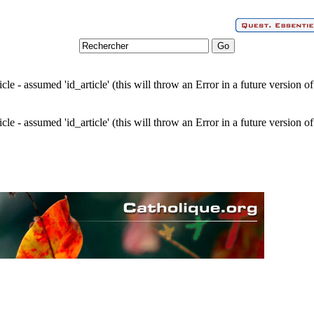
cle - assumed 'id_article' (this will throw an Error in a future version 
cle - assumed 'id_article' (this will throw an Error in a future version 