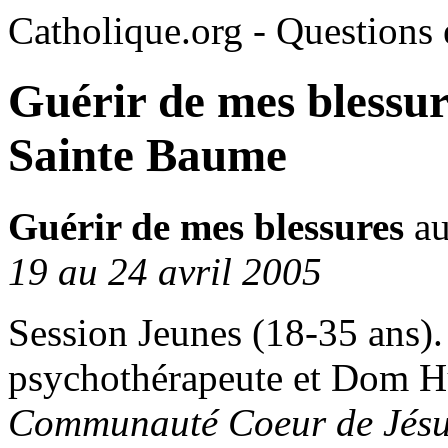
Catholique.org - Questions e
Guérir de mes blessur
Sainte Baume
Guérir de mes blessures
au
19 au 24 avril 2005
Session Jeunes (18-35 ans
psychothérapeute et Dom 
Communauté Coeur de Jésus