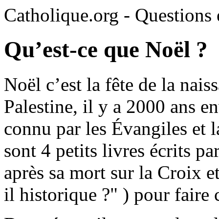
Catholique.org - Questions e
Qu’est-ce que Noël ?
Noël c’est la fête de la nai
Palestine, il y a 2000 ans 
connu par les Évangiles et l
sont 4 petits livres écrits p
après sa mort sur la Croix e
il historique ?" ) pour faire