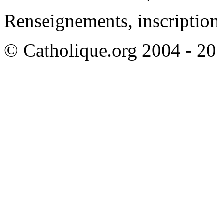
Renseignements, inscriptio
© Catholique.org 2004 - 202