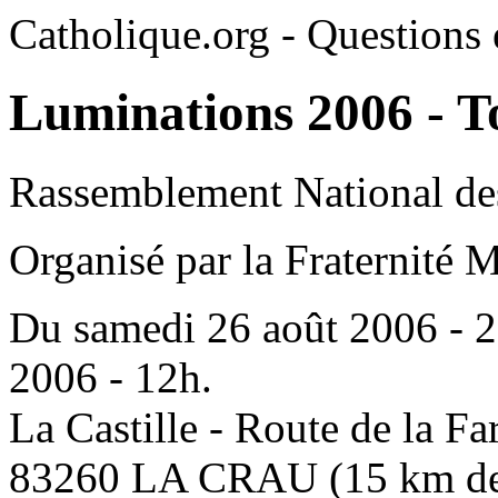
Catholique.org - Questions e
Luminations 2006 - T
Rassemblement National des
Organisé par la Fraternité 
Du samedi 26 août 2006 - 20
2006 - 12h.
La Castille - Route de la Fa
83260 LA CRAU (15 km de