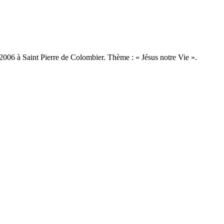
 2006 à Saint Pierre de Colombier. Thème : « Jésus notre Vie ».