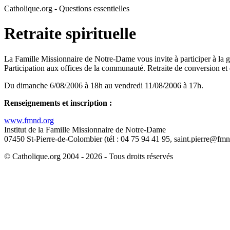
Catholique.org - Questions essentielles
Retraite spirituelle
La Famille Missionnaire de Notre-Dame vous invite à participer à la g
Participation aux offices de la communauté. Retraite de conversion e
Du dimanche 6/08/2006 à 18h au vendredi 11/08/2006 à 17h.
Renseignements et inscription :
www.fmnd.org
Institut de la Famille Missionnaire de Notre-Dame
07450 St-Pierre-de-Colombier (tél : 04 75 94 41 95, saint.pierre@fmn
© Catholique.org 2004 - 2026 - Tous droits réservés