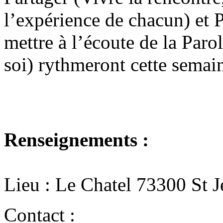
l’expérience de chacun) et P
mettre à l’écoute de la Parol
soi) rythmeront cette semai
Renseignements :
Lieu : Le Chatel 73300 St 
Contact :