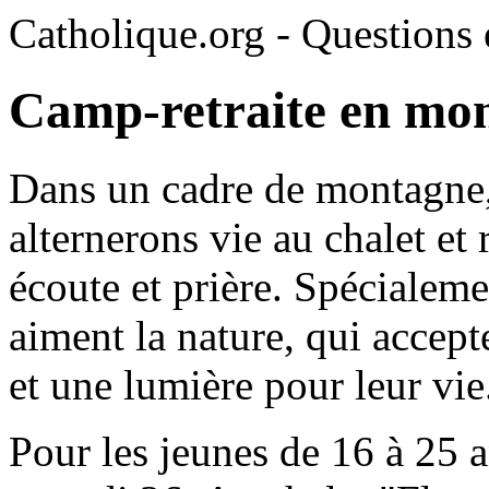
Catholique.org - Questions e
Camp-retraite en mo
Dans un cadre de montagne,
alternerons vie au chalet et 
écoute et prière. Spécialeme
aiment la nature, qui accept
et une lumière pour leur vie
Pour les jeunes de 16 à 25 