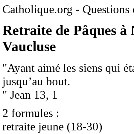
Catholique.org - Questions e
Retraite de Pâques à 
Vaucluse
"Ayant aimé les siens qui ét
jusqu’au bout.
" Jean 13, 1
2 formules :
retraite jeune (18-30)