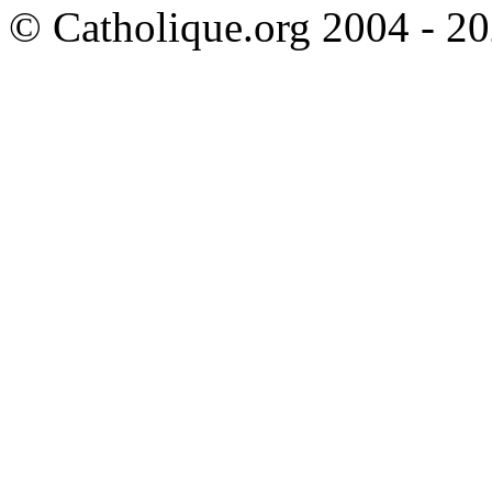
© Catholique.org 2004 - 202