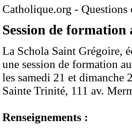
Catholique.org - Questions e
Session de formation
La Schola Saint Grégoire, é
une session de formation au
les samedi 21 et dimanche 22
Sainte Trinité, 111 av. Mer
Renseignements :