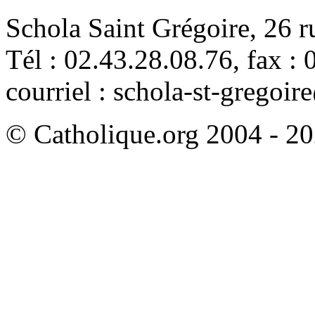
Schola Saint Grégoire, 26 
Tél : 02.43.28.08.76, fax :
courriel : schola-st-gregoi
© Catholique.org 2004 - 202