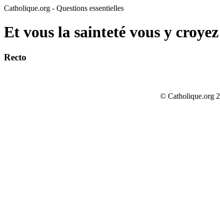
Catholique.org - Questions essentielles
Et vous la sainteté vous y croyez
Recto
© Catholique.org 2