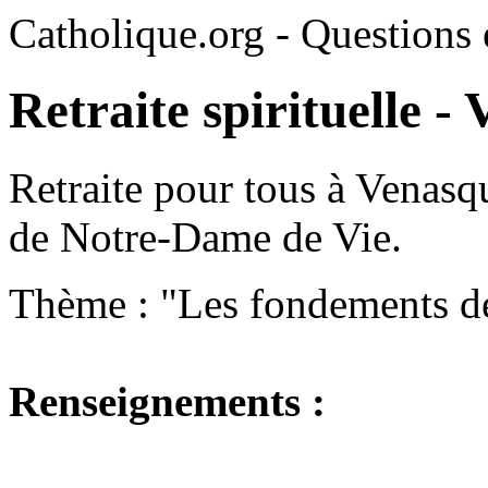
Catholique.org - Questions e
Retraite spirituelle -
Retraite pour tous à Venasq
de Notre-Dame de Vie.
Thème : "Les fondements de 
Renseignements :