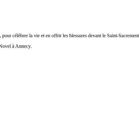
our célébrer la vie et en offrir les blessures devant le Saint-Sacrement
 Novel à Annecy.