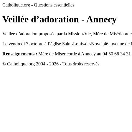
Catholique.org - Questions essentielles
Veillée d’adoration - Annecy
Veillée d’adoration proposée par la Mission-Vie, Mère de Miséricorde, p
Le vendredi 7 octobre à l’église Saint-Louis-de-Novel,46, avenue de
Renseignements :
Mère de Miséricorde à Annecy au 04 50 66 34 31
© Catholique.org 2004 - 2026 - Tous droits réservés