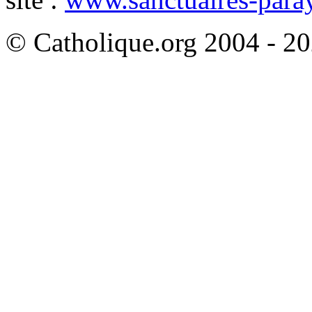
© Catholique.org 2004 - 202