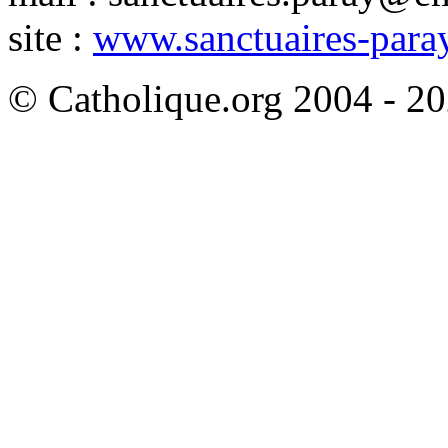
site :
www.sanctuaires-para
© Catholique.org 2004 - 202