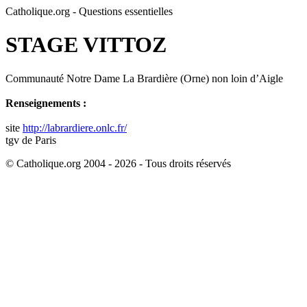
Catholique.org - Questions essentielles
STAGE VITTOZ
Communauté Notre Dame La Brardière (Orne) non loin d’Aigle
Renseignements :
site
http://labrardiere.onlc.fr/
tgv de Paris
© Catholique.org 2004 - 2026 - Tous droits réservés