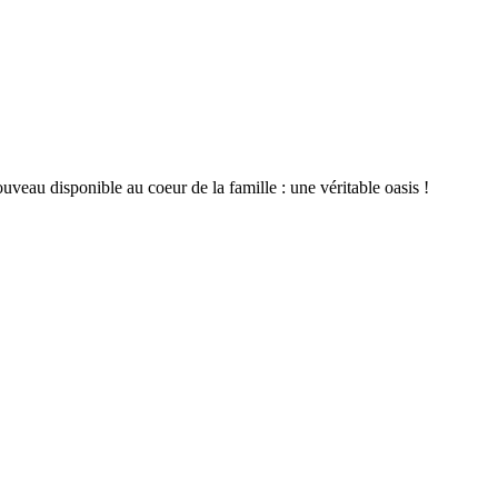
eau disponible au coeur de la famille : une véritable oasis !