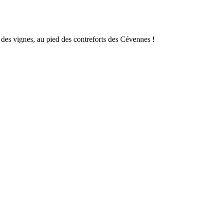
es vignes, au pied des contreforts des Cévennes !