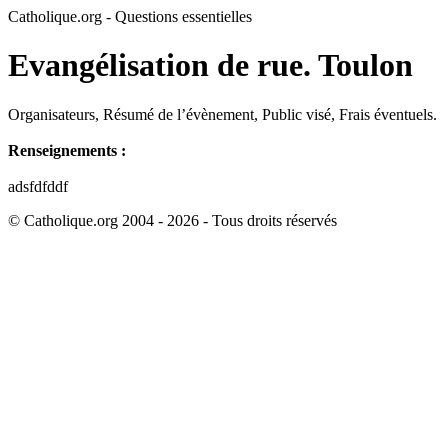
Catholique.org - Questions essentielles
Evangélisation de rue. Toulon
Organisateurs, Résumé de l’évènement, Public visé, Frais éventuels.
Renseignements :
adsfdfddf
© Catholique.org 2004 - 2026 - Tous droits réservés