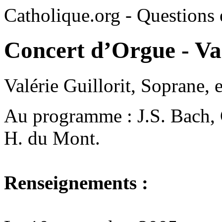
Catholique.org - Questions e
Concert d’Orgue - Va
Valérie Guillorit, Soprane, 
Au programme : J.S. Bach, G
H. du Mont.
Renseignements :