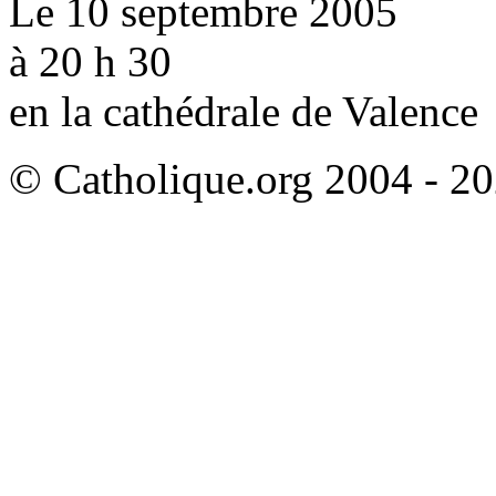
Le 10 septembre 2005
à 20 h 30
en la cathédrale de Valence
© Catholique.org 2004 - 202