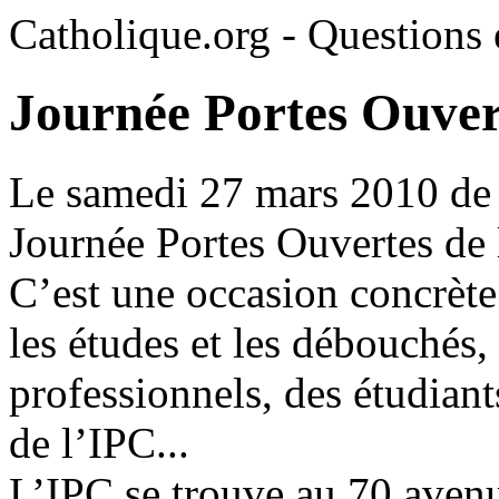
Catholique.org - Questions e
Journée Portes Ouver
Le samedi 27 mars 2010 de 
Journée Portes Ouvertes de 
C’est une occasion concrète
les études et les débouchés,
professionnels, des étudiant
de l’IPC...
L’IPC se trouve au 70 aven