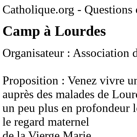
Catholique.org - Questions e
Camp à Lourdes
Organisateur : Association d
Proposition : Venez vivre 
auprès des malades de Lour
un peu plus en profondeur l
le regard maternel
de la Vierge Marie...