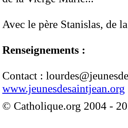
Avec le père Stanislas, de 
Renseignements :
Contact : lourdes@jeunesde
www.jeunesdesaintjean.org
© Catholique.org 2004 - 202