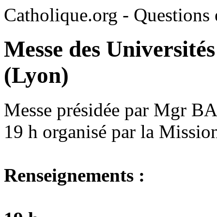
Catholique.org - Questions e
Messe des Universités
(Lyon)
Messe présidée par Mgr B
19 h organisé par la Missio
Renseignements :