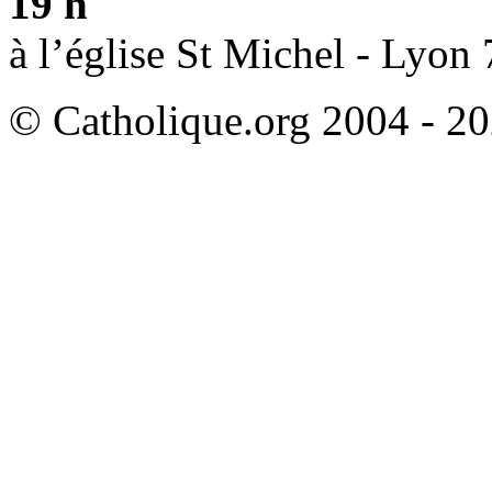
19 h
à l’église St Michel - Lyon 
© Catholique.org 2004 - 202