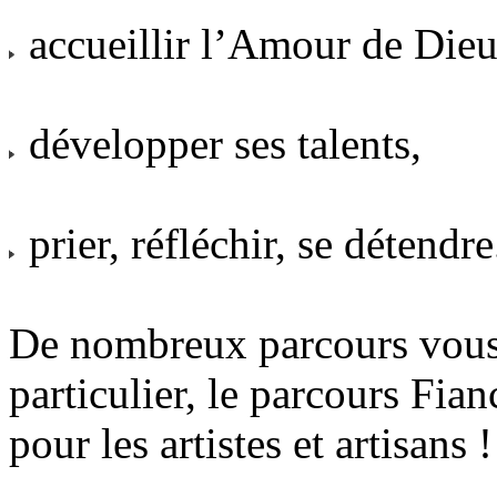
accueillir l’Amour de Dieu
développer ses talents,
prier, réfléchir, se détendre.
De nombreux parcours vous 
particulier, le parcours Fia
pour les artistes et artisans !