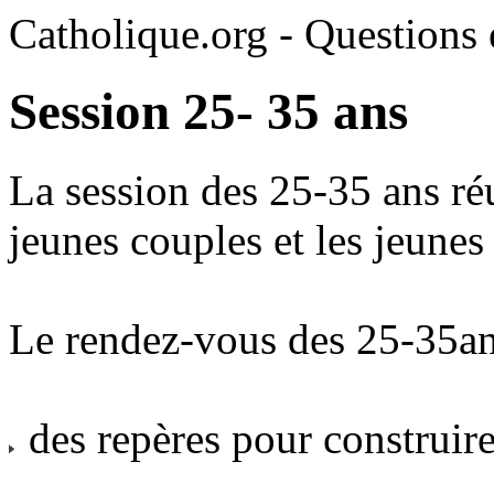
Catholique.org - Questions e
Session 25- 35 ans
La session des 25-35 ans réun
jeunes couples et les jeunes 
Le rendez-vous des 25-35an
des repères pour construire 