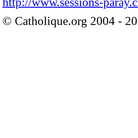
http://www.sessions-paray.
© Catholique.org 2004 - 202