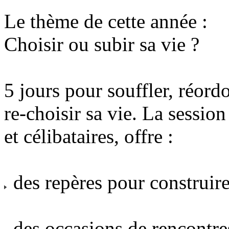
Le thème de cette année :
Choisir ou subir sa vie ?
5 jours pour souffler, réordo
re-choisir sa vie. La sessio
et célibataires, offre :
des repères pour construire 
des occasions de rencontre