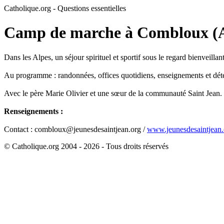
Catholique.org - Questions essentielles
Camp de marche à Combloux (Alp
Dans les Alpes, un séjour spirituel et sportif sous le regard bienveillan
Au programme : randonnées, offices quotidiens, enseignements et dét
Avec le père Marie Olivier et une sœur de la communauté Saint Jean.
Renseignements :
Contact : combloux@jeunesdesaintjean.org /
www.jeunesdesaintjean.
© Catholique.org 2004 - 2026 - Tous droits réservés