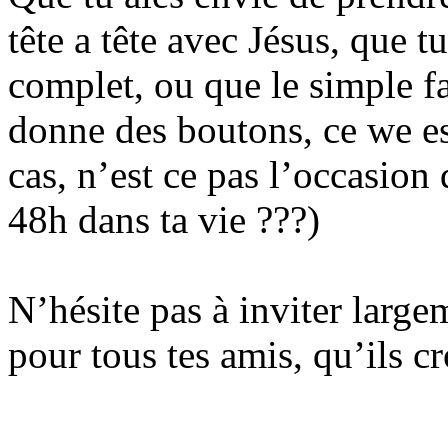
tête a tête avec Jésus, que tu
complet, ou que le simple fa
donne des boutons, ce we est
cas, n’est ce pas l’occasion 
48h dans ta vie ???)
N’hésite pas à inviter large
pour tous tes amis, qu’ils 