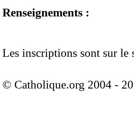
Renseignements :
Les inscriptions sont sur le
© Catholique.org 2004 - 202