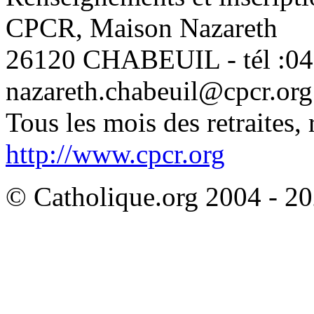
CPCR, Maison Nazareth
26120 CHABEUIL - tél :04 
nazareth.chabeuil@cpcr.org
Tous les mois des retraites,
http://www.cpcr.org
© Catholique.org 2004 - 202