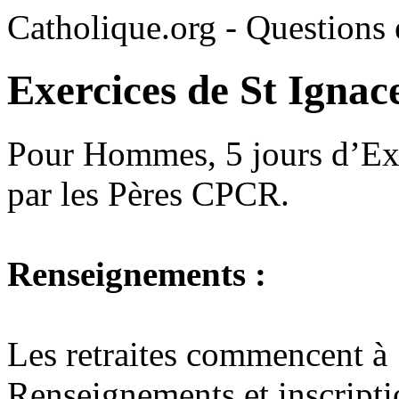
Catholique.org - Questions e
Exercices de St Ignac
Pour Hommes, 5 jours d’Exer
par les Pères CPCR.
Renseignements :
Les retraites commencent à 
Renseignements et inscripti