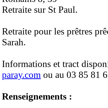
Retraite sur St Paul.
Retraite pour les prêtres p
Sarah.
Informations et tract dispon
paray.com
ou au 03 85 81 6
Renseignements :