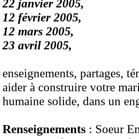
22 janvier 2005,
12 février 2005,
12 mars 2005,
23 avril 2005,
enseignements, partages, té
aider à construire votre mar
humaine solide, dans un eng
Renseignements
: Soeur E