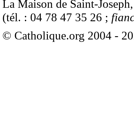
La Maison de Saint-Joseph
(tél. : 04 78 47 35 26 ;
fian
© Catholique.org 2004 - 202