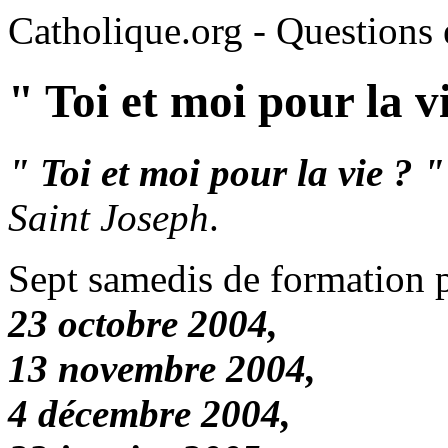
Catholique.org - Questions e
" Toi et moi pour la v
" Toi et moi pour la vie ? "
Saint Joseph
.
Sept samedis de formation p
23 octobre 2004,
13 novembre 2004,
4 décembre 2004,