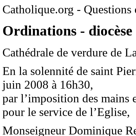
Catholique.org - Questions e
Ordinations - diocèse
Cathédrale de verdure de La
En la solennité de saint Pie
juin 2008 à 16h30,
par l’imposition des mains e
pour le service de l’Eglise,
Monseigneur Dominique Re