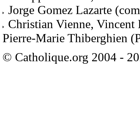
Jorge Gomez Lazarte (com
Christian Vienne, Vincent 
Pierre-Marie Thiberghien (
© Catholique.org 2004 - 202