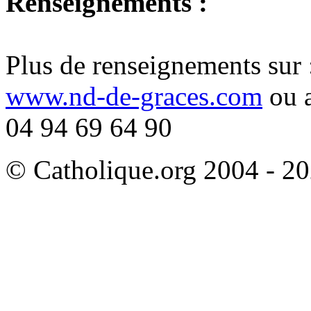
Renseignements :
Plus de renseignements sur 
www.nd-de-graces.com
ou 
04 94 69 64 90
© Catholique.org 2004 - 202