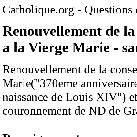
Catholique.org - Questions e
Renouvellement de la 
a la Vierge Marie - s
Renouvellement de la consec
Marie("370eme anniversaire
naissance de Louis XIV") e
couronnement de ND de Gr