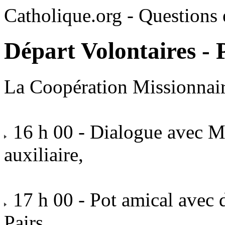
Catholique.org - Questions e
Départ Volontaires - 
La Coopération Missionnaire
16 h 00 - Dialogue avec M
auxiliaire,
17 h 00 - Pot amical avec d
Pairs,