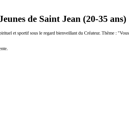
eunes de Saint Jean (20-35 ans)
rituel et sportif sous le regard bienveillant du Créateur. Thème : "Vous 
ente.