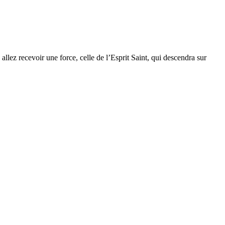
allez recevoir une force, celle de l’Esprit Saint, qui descendra sur