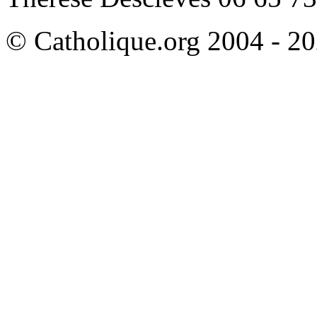
© Catholique.org 2004 - 202