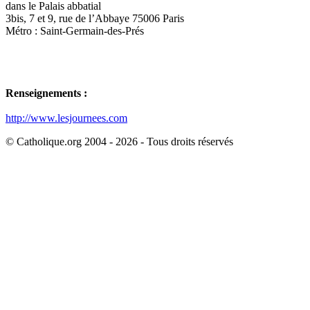
dans le Palais abbatial
3bis, 7 et 9, rue de l’Abbaye 75006 Paris
Métro : Saint-Germain-des-Prés
Renseignements :
http://www.lesjournees.com
© Catholique.org 2004 - 2026 - Tous droits réservés