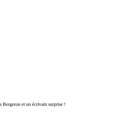
 Bergeron et un écrivain surprise !