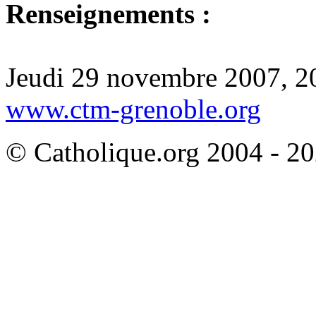
Renseignements :
Jeudi 29 novembre 2007, 
www.ctm-grenoble.org
© Catholique.org 2004 - 202