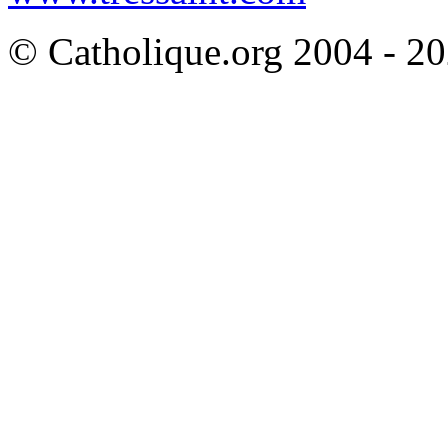
© Catholique.org 2004 - 202