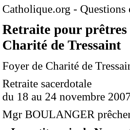
Catholique.org - Questions e
Retraite pour prêtres
Charité de Tressaint
Foyer de Charité de Tressai
Retraite sacerdotale
du 18 au 24 novembre 200
Mgr BOULANGER prêchera un