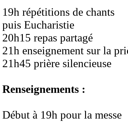
19h répétitions de chants
puis Eucharistie
20h15 repas partagé
21h enseignement sur la pri
21h45 prière silencieuse
Renseignements :
Début à 19h pour la messe