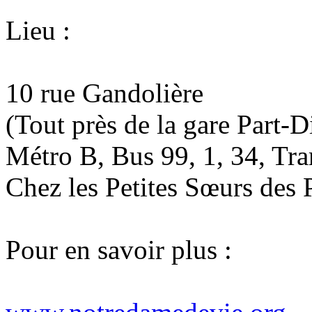
Lieu :
10 rue Gandolière
(Tout près de la gare Part-D
Métro B, Bus 99, 1, 34, Tr
Chez les Petites Sœurs des 
Pour en savoir plus :