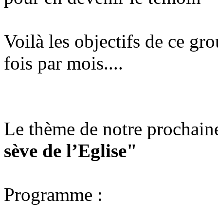
Voilà les objectifs de ce gr
fois par mois....
Le thème de notre prochaine
sève de l’Eglise"
Programme :