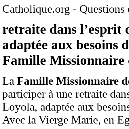
Catholique.org - Questions e
retraite dans l’esprit
adaptée aux besoins d
Famille Missionnaire
La
Famille Missionnaire 
participer à une retraite dan
Loyola, adaptée aux besoins
Avec la Vierge Marie, en Eg