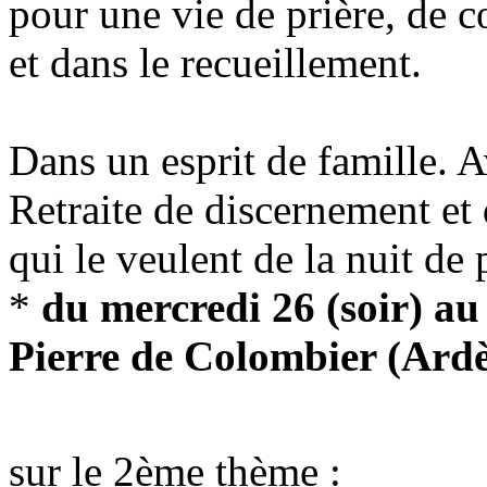
pour une vie de prière, de 
et dans le recueillement.
Dans un esprit de famille. A
Retraite de discernement et
qui le veulent de la nuit de
*
du mercredi 26 (soir) au
Pierre de Colombier (Ard
sur le 2ème thème :