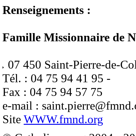
Renseignements :
Famille Missionnaire de 
07 450 Saint-Pierre-de-Co
Tél. : 04 75 94 41 95 -
Fax : 04 75 94 57 75
e-mail : saint.pierre@fmnd.
Site
WWW.fmnd.org