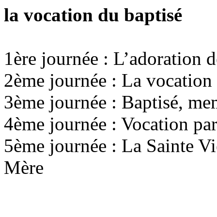
la vocation du baptisé
1ère journée : L’adoration d
2ème journée : La vocation
3ème journée : Baptisé, mem
4ème journée : Vocation par
5ème journée : La Sainte Vi
Mère