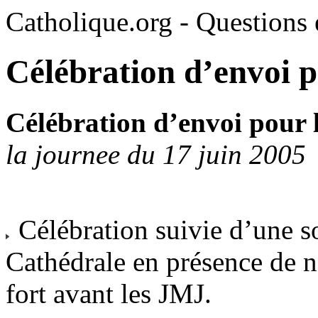
Catholique.org - Questions e
Célébration d’envoi p
Célébration d’envoi pour 
la journee du 17 juin 2005
Célébration suivie d’une s
Cathédrale en présence de 
fort avant les JMJ.