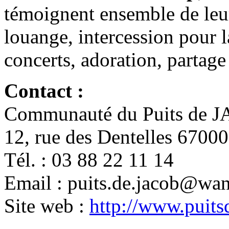
témoignent ensemble de leur
louange, intercession pour la
concerts, adoration, partage 
Contact :
Communauté du Puits de 
12, rue des Dentelles 6
Tél. : 03 88 22 11 14
Email : puits.de.jacob@wan
Site web :
http://www.puit