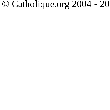
© Catholique.org 2004 - 202