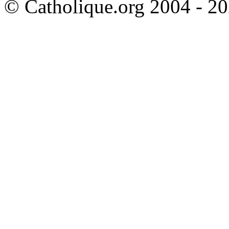
© Catholique.org 2004 - 202