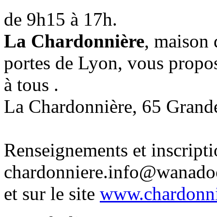
de 9h15 à 17h.
La Chardonnière
, maison 
portes de Lyon, vous propos
à tous .
La Chardonnière, 65 Grande
Renseignements et inscript
chardonniere.info@wanado
et sur le site
www.chardonnie