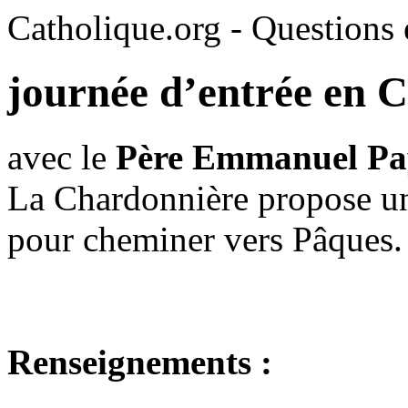
Catholique.org - Questions e
journée d’entrée en 
avec le
Père Emmanuel Pa
La Chardonnière propose 
pour cheminer vers Pâques.
Renseignements :