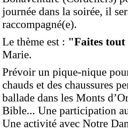
journée dans la soirée, il se
raccompagné(e).
Le thème est :
"Faites tout 
Marie.
Prévoir un pique-nique pour
chauds et des chaussures pe
ballade dans les Monts d’Or
Bible... Une participation a
Une activité avec Notre Dam