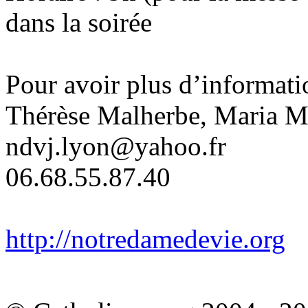
dans la soirée
Pour avoir plus d’informati
Thérèse Malherbe, Maria M
ndvj.lyon@yahoo.fr
06.68.55.87.40
http://notredamedevie.org