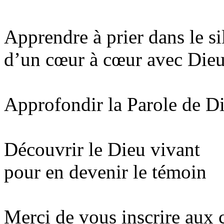
Apprendre à prier dans le si
d’un cœur à cœur avec Die
Approfondir la Parole de D
Découvrir le Dieu vivant
pour en devenir le témoin
Merci de vous inscrire aux 