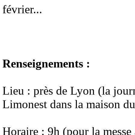
février...
Renseignements :
Lieu : près de Lyon (la jour
Limonest dans la maison du
Horaire : 9h (pour la messe 