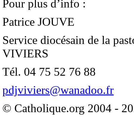
Pour plus d’info :
Patrice JOUVE
Service diocésain de la pas
VIVIERS
Tél. 04 75 52 76 88
pdjviviers@wanadoo.fr
© Catholique.org 2004 - 202