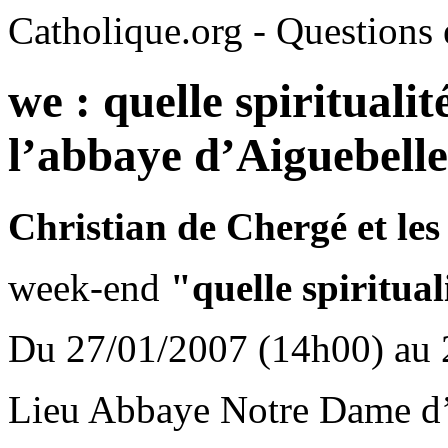
Catholique.org - Questions e
we : quelle spirituali
l’abbaye d’Aiguebelle
Christian de Chergé et les
week-end
"quelle spiritua
Du 27/01/2007 (14h00) au 
Lieu Abbaye Notre Dame d’