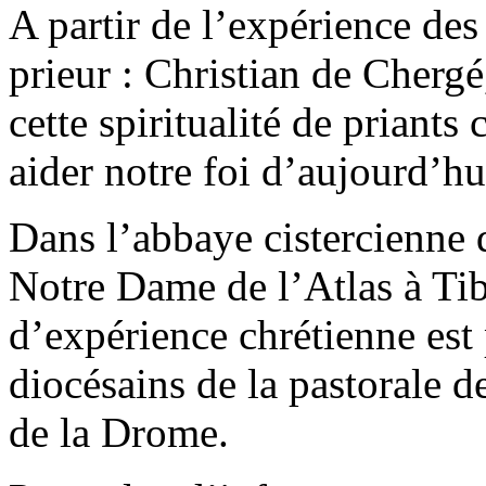
A partir de l’expérience des
prieur : Christian de Cherg
cette spiritualité de priants
aider notre foi d’aujourd’hu
Dans l’abbaye cistercienne 
Notre Dame de l’Atlas à Tib
d’expérience chrétienne est 
diocésains de la pastorale d
de la Drome.