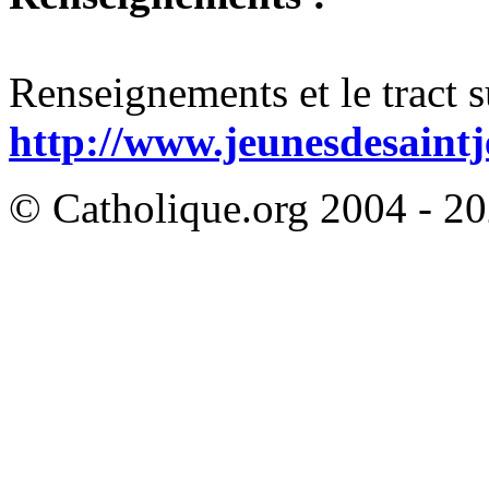
Renseignements et le tract su
http://www.jeunesdesaintj
© Catholique.org 2004 - 202