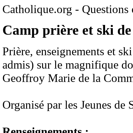
Catholique.org - Questions e
Camp prière et ski d
Prière, enseignements et ski
admis) sur le magnifique d
Geoffroy Marie de la Comm
Organisé par les Jeunes de S
Renseignements :