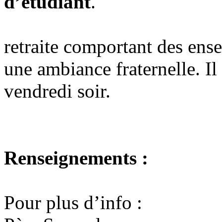
d’étudiant
.
retraite comportant des ens
une ambiance fraternelle. Il 
vendredi soir.
Renseignements :
Pour plus d’info :