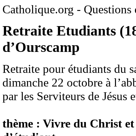
Catholique.org - Questions e
Retraite Etudiants (1
d’Ourscamp
Retraite pour étudiants du 
dimanche 22 octobre à l’ab
par les Serviteurs de Jésus 
thème : Vivre du Christ et