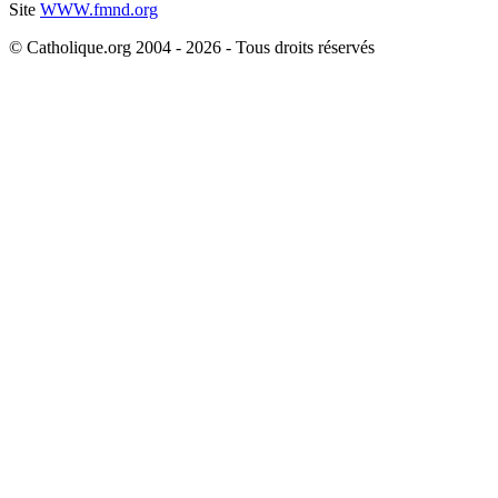
Site
WWW.fmnd.org
© Catholique.org 2004 - 2026 - Tous droits réservés