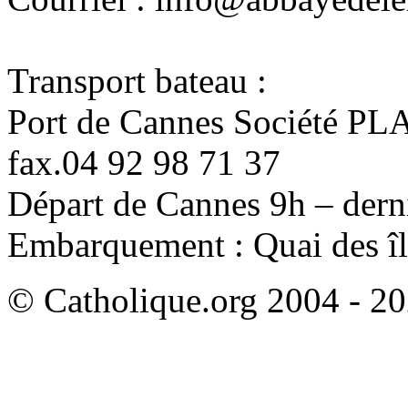
Transport bateau :
Port de Cannes Société PL
fax.04 92 98 71 37
Départ de Cannes 9h – derni
Embarquement : Quai des îl
© Catholique.org 2004 - 202