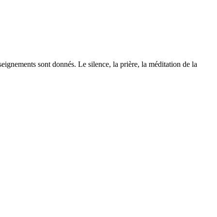
eignements sont donnés. Le silence, la prière, la méditation de la